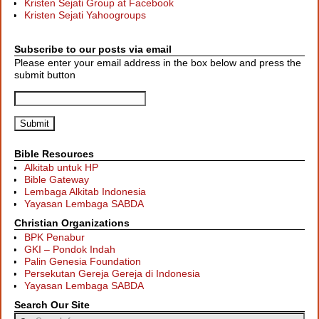
Kristen Sejati Group at Facebook
Kristen Sejati Yahoogroups
Subscribe to our posts via email
Please enter your email address in the box below and press the
submit button
Bible Resources
Alkitab untuk HP
Bible Gateway
Lembaga Alkitab Indonesia
Yayasan Lembaga SABDA
Christian Organizations
BPK Penabur
GKI – Pondok Indah
Palin Genesia Foundation
Persekutan Gereja Gereja di Indonesia
Yayasan Lembaga SABDA
Search Our Site