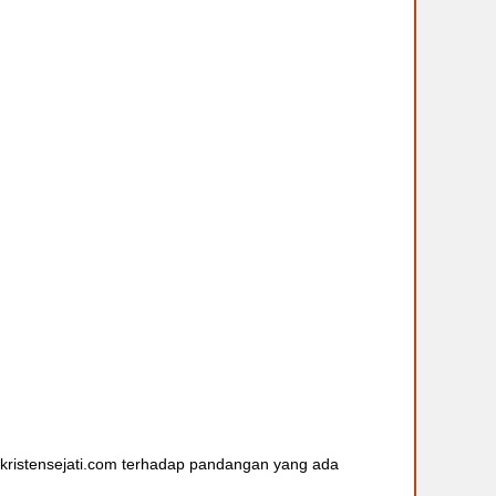
a kristensejati.com terhadap pandangan yang ada