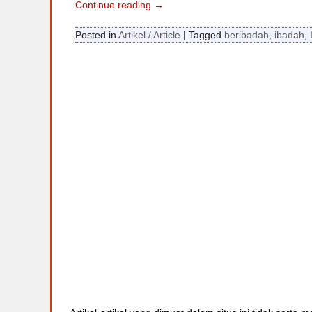
Continue reading →
Posted in
Artikel / Article
|
Tagged
beribadah
,
ibadah
,